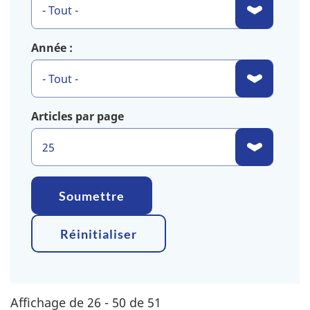
Année :
Articles par page
Soumettre
Réinitialiser
Affichage de 26 - 50 de 51