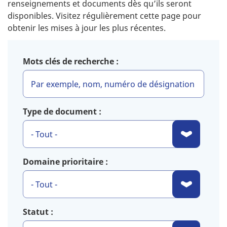
renseignements et documents dès qu’ils seront
disponibles. Visitez régulièrement cette page pour
obtenir les mises à jour les plus récentes.
Mots clés de recherche :
Type de document :
Domaine prioritaire :
Statut :