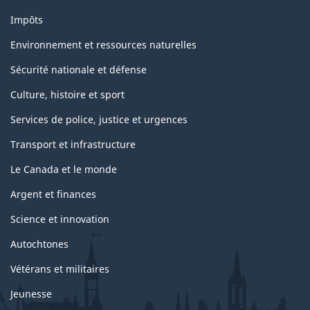
e
Impôts
Environnement et ressources naturelles
Sécurité nationale et défense
Culture, histoire et sport
Services de police, justice et urgences
Transport et infrastructure
Le Canada et le monde
Argent et finances
Science et innovation
Autochtones
Vétérans et militaires
Jeunesse