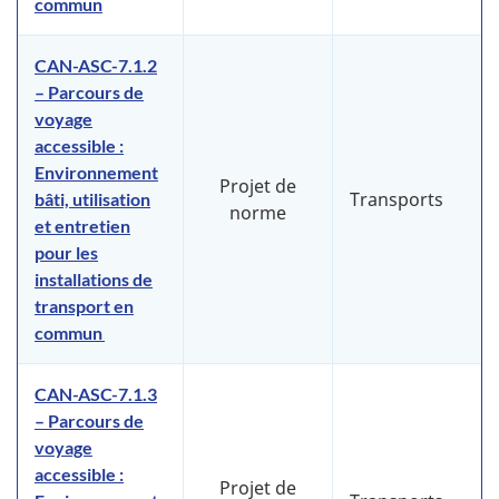
commun
CAN-ASC-7.1.2
– Parcours de
voyage
accessible :
Environnement
Projet de
Transports
bâti, utilisation
norme
et entretien
pour les
installations de
transport en
commun
CAN-ASC-7.1.3
– Parcours de
voyage
accessible :
Projet de