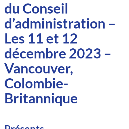
du Conseil
d’administration –
Les 11 et 12
décembre 2023 –
Vancouver,
Colombie-
Britannique
Présents