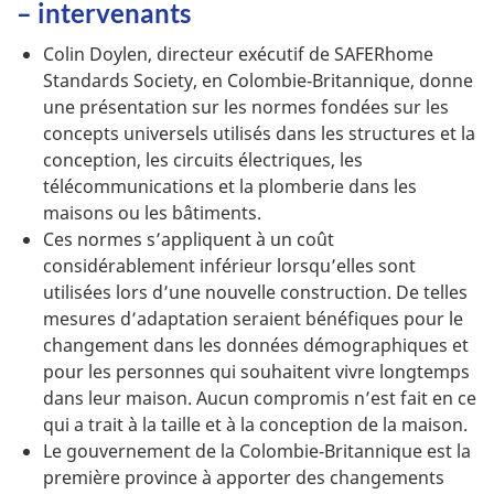
– intervenants
Colin Doylen, directeur exécutif de SAFERhome
Standards Society, en Colombie‑Britannique, donne
une présentation sur les normes fondées sur les
concepts universels utilisés dans les structures et la
conception, les circuits électriques, les
télécommunications et la plomberie dans les
maisons ou les bâtiments.
Ces normes s’appliquent à un coût
considérablement inférieur lorsqu’elles sont
utilisées lors d’une nouvelle construction. De telles
mesures d’adaptation seraient bénéfiques pour le
changement dans les données démographiques et
pour les personnes qui souhaitent vivre longtemps
dans leur maison. Aucun compromis n’est fait en ce
qui a trait à la taille et à la conception de la maison.
Le gouvernement de la Colombie‑Britannique est la
première province à apporter des changements