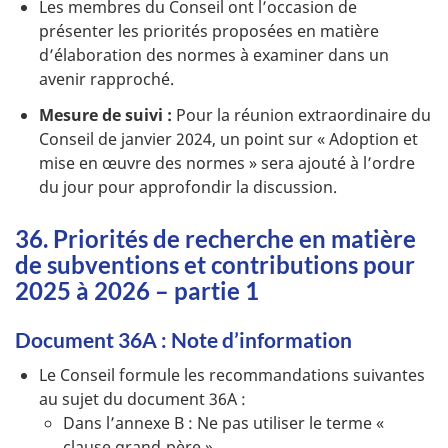
Les membres du Conseil ont l’occasion de
présenter les priorités proposées en matière
d’élaboration des normes à examiner dans un
avenir rapproché.
Mesure de suivi :
Pour la réunion extraordinaire du
Conseil de janvier 2024, un point sur « Adoption et
mise en œuvre des normes » sera ajouté à l’ordre
du jour pour approfondir la discussion.
36. Priorités de recherche en matière
de subventions et contributions pour
2025 à 2026 – partie 1
Document 36A : Note d’information
Le Conseil formule les recommandations suivantes
au sujet du document 36A :
Dans l’annexe B : Ne pas utiliser le terme «
clause grand‑père ».