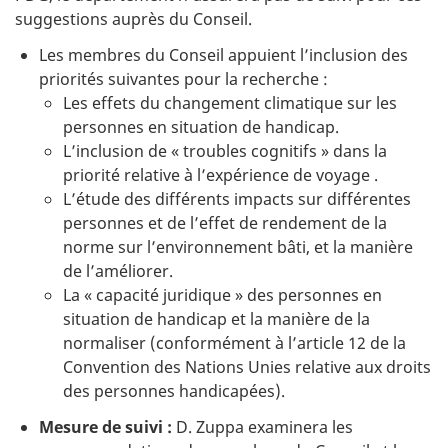
suggestions auprès du Conseil.
Les membres du Conseil appuient l’inclusion des
priorités suivantes pour la recherche :
Les effets du changement climatique sur les
personnes en situation de handicap.
L’inclusion de « troubles cognitifs » dans la
priorité relative à l’expérience de voyage
.
L’étude des différents impacts sur différentes
personnes et de l’effet de rendement de la
norme sur l’environnement bâti, et la manière
de l’améliorer.
La « capacité juridique » des personnes en
situation de handicap et la manière de la
normaliser (conformément à l’article 12 de la
Convention des Nations Unies relative aux droits
des personnes handicapées).
Mesure de suivi :
D. Zuppa examinera les