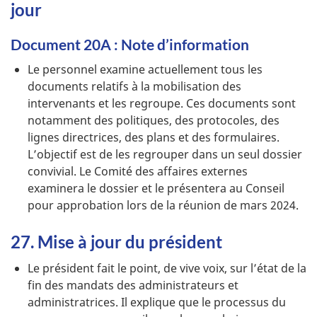
jour
Document 20A : Note d’information
Le personnel examine actuellement tous les
documents relatifs à la mobilisation des
intervenants et les regroupe. Ces documents sont
notamment des politiques, des protocoles, des
lignes directrices, des plans et des formulaires.
L’objectif est de les regrouper dans un seul dossier
convivial. Le Comité des affaires externes
examinera le dossier et le présentera au Conseil
pour approbation lors de la réunion de mars 2024.
27. Mise à jour du président
Le président fait le point, de vive voix, sur l’état de la
fin des mandats des administrateurs et
administratrices. Il explique que le processus du