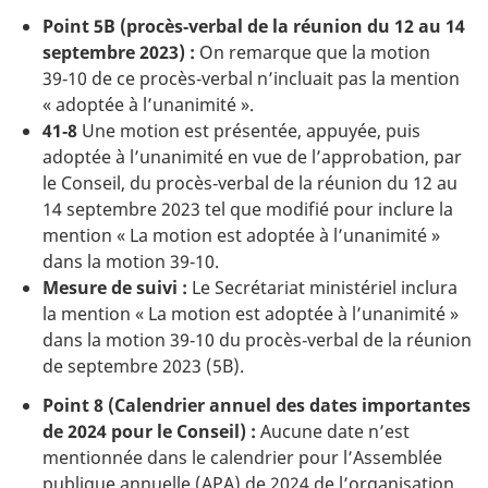
Point 5B (procès‑verbal de la réunion du 12 au 14
septembre 2023) :
On remarque que la motion
39‑10 de ce procès‑verbal n’incluait pas la mention
« adoptée à l’unanimité ».
41‑8
Une motion est présentée, appuyée, puis
adoptée à l’unanimité en vue de l’approbation, par
le Conseil, du procès‑verbal de la réunion du 12 au
14 septembre 2023 tel que modifié pour inclure la
mention « La motion est adoptée à l’unanimité »
dans la motion 39‑10.
Mesure de suivi :
Le Secrétariat ministériel inclura
la mention « La motion est adoptée à l’unanimité »
dans la motion 39‑10 du procès‑verbal de la réunion
de septembre 2023 (5B).
Point 8 (Calendrier annuel des dates importantes
de 2024 pour le Conseil) :
Aucune date n’est
mentionnée dans le calendrier pour l’Assemblée
publique annuelle (APA) de 2024 de l’organisation.