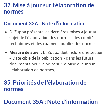
32. Mise à jour sur l’élaboration de
normes
Document 32A : Note d’information
D. Zuppa présente les dernières mises à jour au
sujet de l’élaboration des normes, des comités
techniques et des examens publics des normes.
Mesure de suivi :
D. Zuppa doit inclure une section
« Date cible de la publication » dans les futurs
documents pour le point sur la Mise à jour sur
l’élaboration de normes.
35. Priorités de l’élaboration de
normes
Document 35A : Note d’information