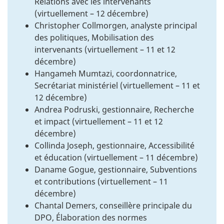
Relations avec les intervenants
(virtuellement – 12 décembre)
Christopher Collmorgen, analyste principal
des politiques, Mobilisation des
intervenants (virtuellement – 11 et 12
décembre)
Hangameh Mumtazi, coordonnatrice,
Secrétariat ministériel (virtuellement – 11 et
12 décembre)
Andrea Podruski, gestionnaire, Recherche
et impact (virtuellement – 11 et 12
décembre)
Collinda Joseph, gestionnaire, Accessibilité
et éducation (virtuellement – 11 décembre)
Daname Gogue, gestionnaire, Subventions
et contributions (virtuellement – 11
décembre)
Chantal Demers, conseillère principale du
DPO, Élaboration des normes