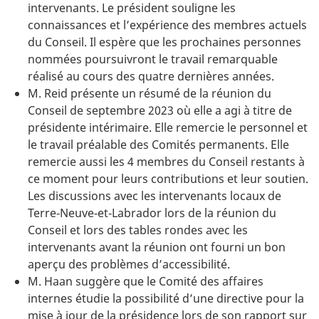
intervenants. Le président souligne les
connaissances et l’expérience des membres actuels
du Conseil. Il espère que les prochaines personnes
nommées poursuivront le travail remarquable
réalisé au cours des quatre dernières années.
M. Reid présente un résumé de la réunion du
Conseil de septembre 2023 où elle a agi à titre de
présidente intérimaire. Elle remercie le personnel et
le travail préalable des Comités permanents. Elle
remercie aussi les 4 membres du Conseil restants à
ce moment pour leurs contributions et leur soutien.
Les discussions avec les intervenants locaux de
Terre‑Neuve‑et‑Labrador lors de la réunion du
Conseil et lors des tables rondes avec les
intervenants avant la réunion ont fourni un bon
aperçu des problèmes d’accessibilité.
M. Haan suggère que le Comité des affaires
internes étudie la possibilité d’une directive pour la
mise à jour de la présidence lors de son rapport sur