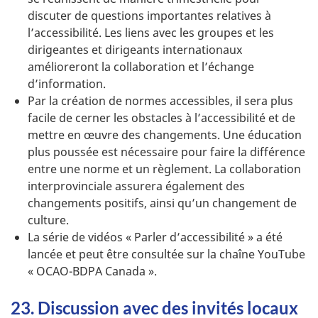
discuter de questions importantes relatives à
l’accessibilité. Les liens avec les groupes et les
dirigeantes et dirigeants internationaux
amélioreront la collaboration et l’échange
d’information.
Par la création de normes accessibles, il sera plus
facile de cerner les obstacles à l’accessibilité et de
mettre en œuvre des changements. Une éducation
plus poussée est nécessaire pour faire la différence
entre une norme et un règlement. La collaboration
interprovinciale assurera également des
changements positifs, ainsi qu’un changement de
culture.
La série de vidéos « Parler d’accessibilité » a été
lancée et peut être consultée sur la chaîne YouTube
« OCAO-BDPA Canada ».
23. Discussion avec des invités locaux