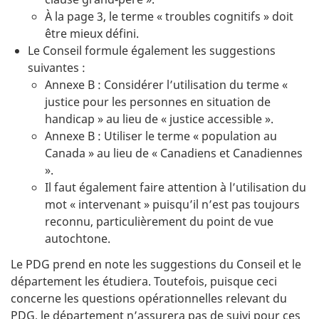
À la page 3, le terme « troubles cognitifs » doit
être mieux défini.
Le Conseil formule également les suggestions
suivantes :
Annexe B : Considérer l’utilisation du terme «
justice pour les personnes en situation de
handicap » au lieu de « justice accessible ».
Annexe B : Utiliser le terme « population au
Canada » au lieu de « Canadiens et Canadiennes
».
Il faut également faire attention à l’utilisation du
mot « intervenant » puisqu’il n’est pas toujours
reconnu, particulièrement du point de vue
autochtone.
Le PDG prend en note les suggestions du Conseil et le
département les étudiera. Toutefois, puisque ceci
concerne les questions opérationnelles relevant du
PDG, le département n’assurera pas de suivi pour ces