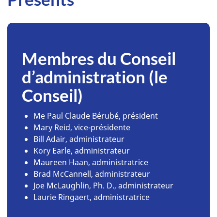
Membres du Conseil
d’administration (le
Conseil)
Me Paul Claude Bérubé, président
Mary Reid, vice-présidente
Bill Adair, administrateur
Kory Earle, administrateur
Maureen Haan, administratrice
Brad McCannell, administrateur
Joe McLaughlin, Ph. D., administrateur
Laurie Ringaert, administratrice