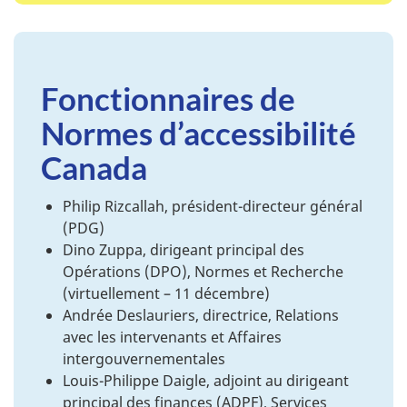
Fonctionnaires de
Normes d’accessibilité
Canada
Philip Rizcallah, président-directeur général
(PDG)
Dino Zuppa, dirigeant principal des
Opérations (DPO), Normes et Recherche
(virtuellement – 11 décembre)
Andrée Deslauriers, directrice, Relations
avec les intervenants et Affaires
intergouvernementales
Louis-Philippe Daigle, adjoint au dirigeant
principal des finances (ADPF), Services