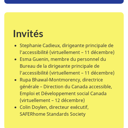
Invités
Stephanie Cadieux, dirigeante principale de
l’accessibilité (virtuellement – 11 décembre)
Esma Guenin, membre du personnel du
Bureau de la dirigeante principale de
l’accessibilité (virtuellement – 11 décembre)
Rupa Bhawal-Montmorency, directrice
générale – Direction du Canada accessible,
Emploi et Développement social Canada
(virtuellement – 12 décembre)
Colin Doylen, directeur exécutif,
SAFERhome Standards Society