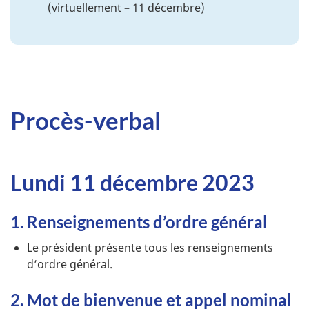
(virtuellement – 11 décembre)
Procès-verbal
Lundi 11 décembre 2023
1. Renseignements d’ordre général
Le président présente tous les renseignements
d’ordre général.
2. Mot de bienvenue et appel nominal