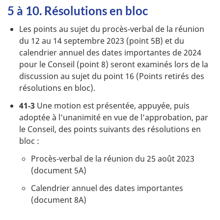
5 à 10. Résolutions en bloc
Les points au sujet du procès‑verbal de la réunion
du 12 au 14 septembre 2023 (point 5B) et du
calendrier annuel des dates importantes de 2024
pour le Conseil (point 8) seront examinés lors de la
discussion au sujet du point 16 (Points retirés des
résolutions en bloc).
41‑3
Une motion est présentée, appuyée, puis
adoptée à l’unanimité en vue de l’approbation, par
le Conseil, des points suivants des résolutions en
bloc :
Procès‑verbal de la réunion du 25 août 2023
(document 5A)
Calendrier annuel des dates importantes
(document 8A)