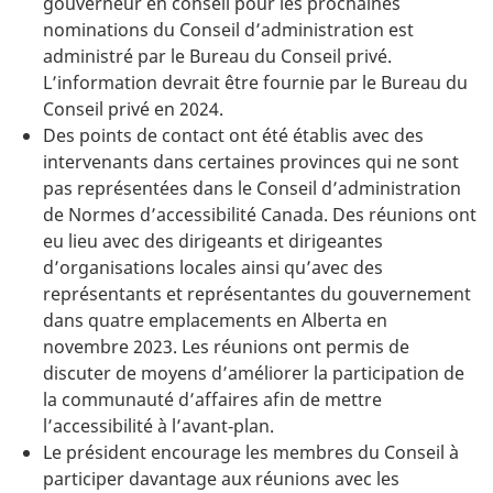
gouverneur en conseil pour les prochaines
nominations du Conseil d’administration est
administré par le Bureau du Conseil privé.
L’information devrait être fournie par le Bureau du
Conseil privé en 2024.
Des points de contact ont été établis avec des
intervenants dans certaines provinces qui ne sont
pas représentées dans le Conseil d’administration
de Normes d’accessibilité Canada. Des réunions ont
eu lieu avec des dirigeants et dirigeantes
d’organisations locales ainsi qu’avec des
représentants et représentantes du gouvernement
dans quatre emplacements en Alberta en
novembre 2023. Les réunions ont permis de
discuter de moyens d’améliorer la participation de
la communauté d’affaires afin de mettre
l’accessibilité à l’avant‑plan.
Le président encourage les membres du Conseil à
participer davantage aux réunions avec les