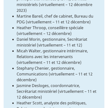
ministériels (virtuellement – 12 décembre
2023)
Martine Bareil, chef de cabinet, Bureau du
PDG (virtuellement – 11 et 12 décembre)
Heather Throop, conseillère spéciale
(virtuellement – 12 décembre)
Daniel Morin, gestionnaire, Secrétariat
ministériel (virtuellement – 11 et 12)
Micah Walter, gestionnaire intérimaire,
Relations avec les intervenants
(virtuellement – 11 et 12 décembre)
Stephany Chenier, gestionnaire,
Communications (virtuellement – 11 et 12
décembre)
Jasmine Desloges, coordonnatrice,
Secrétariat ministériel (virtuellement – 11 et
12 décembre)
Heather Scott, analyste des politiques,