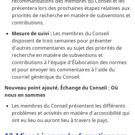
recommandations des membres du Conseil et les
présentera lors des prochaines étapes relatives aux
priorités de recherche en matière de subventions et
contributions.
Mesure de suivi :
Les membres du Conseil
disposent de trois semaines pour présenter
d’autres commentaires au sujet des priorités de
recherche en matière de subventions et
contributions à l’équipe d’Élaboration des normes
et pour envoyer les commentaires à l’aide du
courriel générique du Conseil.
Nouveau point ajouté. Échange du Conseil : Où
nous en sommes
Les membres du Conseil présentent les différents
problèmes et activités en matière d’accessibilité qui
ont eu lieu ou auront lieu à travers le pays.