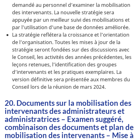
demandé au personnel d’examiner la mobilisation
des intervenants. La nouvelle stratégie sera
appuyée par un meilleur suivi des mobilisations et
par l’utilisation d’une base de données améliorée.
La stratégie reflétera la croissance et l’orientation
de l’organisation. Toutes les mises à jour de la
stratégie seront fondées sur des discussions avec
le Conseil, les activités des années précédentes, les
leçons retenues, l’identification des groupes
d’intervenants et les pratiques exemplaires. La
version définitive sera présentée aux membres du
Conseil lors de la réunion de mars 2024.
20. Documents sur la mobilisation des
intervenants des administrateurs et
administratrices – Examen suggéré,
combinaison des documents et plan de
mobilisation des intervenants – Mise à