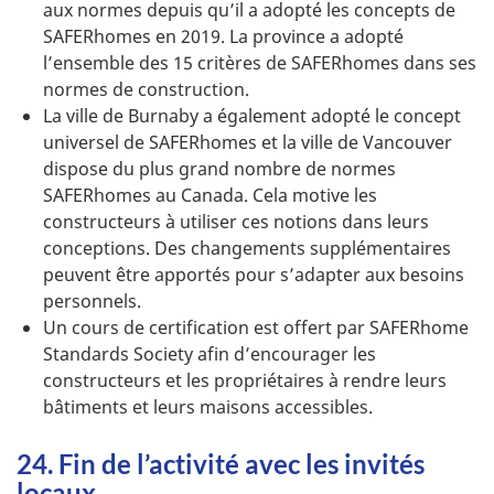
aux normes depuis qu’il a adopté les concepts de
SAFERhomes en 2019. La province a adopté
l’ensemble des 15 critères de SAFERhomes dans ses
normes de construction.
La ville de Burnaby a également adopté le concept
universel de SAFERhomes et la ville de Vancouver
dispose du plus grand nombre de normes
SAFERhomes au Canada. Cela motive les
constructeurs à utiliser ces notions dans leurs
conceptions. Des changements supplémentaires
peuvent être apportés pour s’adapter aux besoins
personnels.
Un cours de certification est offert par SAFERhome
Standards Society afin d’encourager les
constructeurs et les propriétaires à rendre leurs
bâtiments et leurs maisons accessibles.
24. Fin de l’activité avec les invités
locaux