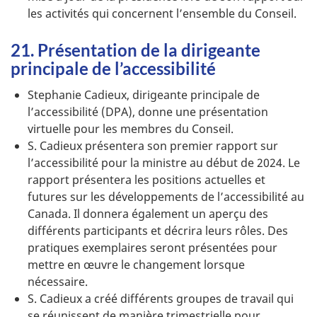
les activités qui concernent l’ensemble du Conseil.
21. Présentation de la dirigeante
principale de l’accessibilité
Stephanie Cadieux, dirigeante principale de
l’accessibilité (DPA), donne une présentation
virtuelle pour les membres du Conseil.
S. Cadieux présentera son premier rapport sur
l’accessibilité pour la ministre au début de 2024. Le
rapport présentera les positions actuelles et
futures sur les développements de l’accessibilité au
Canada. Il donnera également un aperçu des
différents participants et décrira leurs rôles. Des
pratiques exemplaires seront présentées pour
mettre en œuvre le changement lorsque
nécessaire.
S. Cadieux a créé différents groupes de travail qui
se réunissent de manière trimestrielle pour