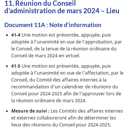
11. Réunion du Conseil
d’administration de mars 2024 – Lieu
Document 11A : Note d’information
41‑4
Une motion est présentée, appuyée, puis
adoptée à l’unanimité en vue de l’approbation, par
le Conseil, de la tenue de la réunion ordinaire du
Conseil de mars 2024 en virtuel.
41‑5
Une motion est présentée, appuyée, puis
adoptée à l’unanimité en vue de l’affectation, par le
Conseil, du Comité des affaires internes à la
recommandation d’un calendrier de réunions du
Conseil pour 2024‑2025 afin de l’approuver lors de
la réunion ordinaire de mars 2024.
Mesure de suivi :
Les Comités des affaires internes
et externes collaboreront afin de déterminer les
lieux des réunions du Conseil pour 2024‑2025.