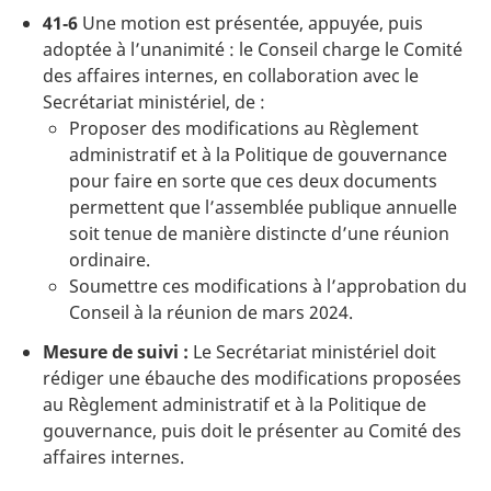
41‑6
Une motion est présentée, appuyée, puis
adoptée à l’unanimité : le Conseil charge le Comité
des affaires internes, en collaboration avec le
Secrétariat ministériel, de :
Proposer des modifications au Règlement
administratif et à la Politique de gouvernance
pour faire en sorte que ces deux documents
permettent que l’assemblée publique annuelle
soit tenue de manière distincte d’une réunion
ordinaire.
Soumettre ces modifications à l’approbation du
Conseil à la réunion de mars 2024.
Mesure de suivi :
Le Secrétariat ministériel doit
rédiger une ébauche des modifications proposées
au Règlement administratif et à la Politique de
gouvernance, puis doit le présenter au Comité des
affaires internes.