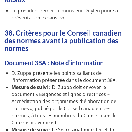
Le président remercie monsieur Doylen pour sa
présentation exhaustive.
38. Critères pour le Conseil canadien
des normes avant la publication des
normes
Document 38A : Note d’information
D. Zuppa présente les points saillants de
l’information présentée dans le document 38A.
Mesure de suivi :
D. Zuppa doit envoyer le
document « Exigences et lignes directrices –
Accréditation des organismes d’élaboration de
normes », publié par le Conseil canadien des
normes, à tous les membres du Conseil dans le
Courriel du vendredi.
Mesure de suivi :
Le Secrétariat ministériel doit