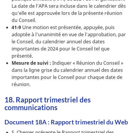
La date de l’APA sera incluse dans le calendrier dès
qu’elle est approuvée lors de la présente réunion
du Conseil.
41‑9
Une motion est présentée, appuyée, puis
adoptée à l’unanimité en vue de l’approbation, par
le Conseil, du calendrier annuel des dates
importantes de 2024 pour le Conseil tel que
présenté.
Mesure de suivi :
Indiquer « Réunion du Conseil »
dans la ligne grise du calendrier annuel des dates
importantes pour le Conseil pour chaque date de
réunion.
18. Rapport trimestriel des
communications
Document 18A : Rapport trimestriel du Web
S. Chenier présente le Rapport trimestriel des