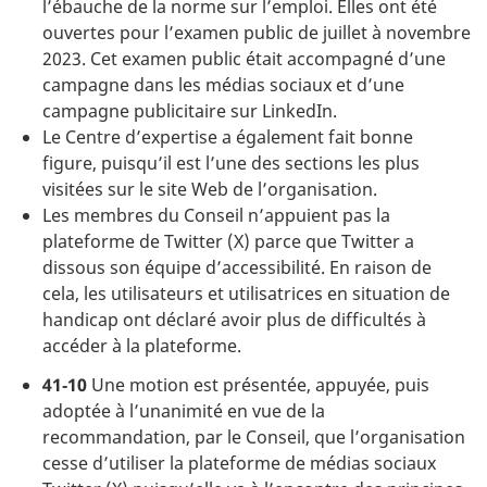
l’ébauche de la norme sur l’emploi. Elles ont été
ouvertes pour l’examen public de juillet à novembre
2023. Cet examen public était accompagné d’une
campagne dans les médias sociaux et d’une
campagne publicitaire sur LinkedIn.
Le Centre d’expertise a également fait bonne
figure, puisqu’il est l’une des sections les plus
visitées sur le site Web de l’organisation.
Les membres du Conseil n’appuient pas la
plateforme de Twitter (X) parce que Twitter a
dissous son équipe d’accessibilité. En raison de
cela, les utilisateurs et utilisatrices en situation de
handicap ont déclaré avoir plus de difficultés à
accéder à la plateforme.
41‑10
Une motion est présentée, appuyée, puis
adoptée à l’unanimité en vue de la
recommandation, par le Conseil, que l’organisation
cesse d’utiliser la plateforme de médias sociaux