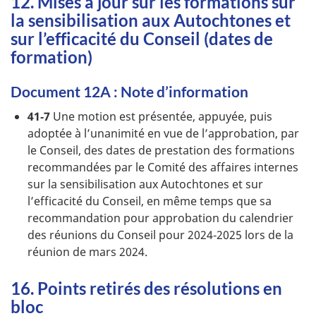
12. Mises à jour sur les formations sur
la sensibilisation aux Autochtones et
sur l’efficacité du Conseil (dates de
formation)
Document 12A : Note d’information
41‑7
Une motion est présentée, appuyée, puis
adoptée à l’unanimité en vue de l’approbation, par
le Conseil, des dates de prestation des formations
recommandées par le Comité des affaires internes
sur la sensibilisation aux Autochtones et sur
l’efficacité du Conseil, en même temps que sa
recommandation pour approbation du calendrier
des réunions du Conseil pour 2024‑2025 lors de la
réunion de mars 2024.
16. Points retirés des résolutions en
bloc