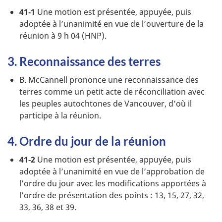
41‑1
Une motion est présentée, appuyée, puis
adoptée à l’unanimité en vue de l’ouverture de la
réunion à 9 h 04 (HNP).
3. Reconnaissance des terres
B. McCannell prononce une reconnaissance des
terres comme un petit acte de réconciliation avec
les peuples autochtones de Vancouver, d’où il
participe à la réunion.
4. Ordre du jour de la réunion
41‑2
Une motion est présentée, appuyée, puis
adoptée à l’unanimité en vue de l’approbation de
l’ordre du jour avec les modifications apportées à
l’ordre de présentation des points : 13, 15, 27, 32,
33, 36, 38 et 39.