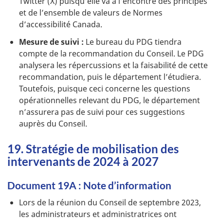
Twitter (X) puisqu’elle va à l’encontre des principes
et de l’ensemble de valeurs de Normes
d’accessibilité Canada.
Mesure de suivi :
Le bureau du PDG tiendra
compte de la recommandation du Conseil. Le PDG
analysera les répercussions et la faisabilité de cette
recommandation, puis le département l’étudiera.
Toutefois, puisque ceci concerne les questions
opérationnelles relevant du PDG, le département
n’assurera pas de suivi pour ces suggestions
auprès du Conseil.
19. Stratégie de mobilisation des
intervenants de 2024 à 2027
Document 19A : Note d’information
Lors de la réunion du Conseil de septembre 2023,
les administrateurs et administratrices ont