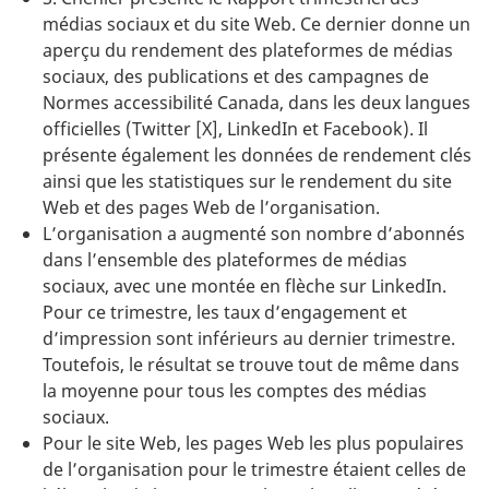
médias sociaux et du site Web. Ce dernier donne un
aperçu du rendement des plateformes de médias
sociaux, des publications et des campagnes de
Normes accessibilité Canada, dans les deux langues
officielles (Twitter [X], LinkedIn et Facebook). Il
présente également les données de rendement clés
ainsi que les statistiques sur le rendement du site
Web et des pages Web de l’organisation.
L’organisation a augmenté son nombre d’abonnés
dans l’ensemble des plateformes de médias
sociaux, avec une montée en flèche sur LinkedIn.
Pour ce trimestre, les taux d’engagement et
d’impression sont inférieurs au dernier trimestre.
Toutefois, le résultat se trouve tout de même dans
la moyenne pour tous les comptes des médias
sociaux.
Pour le site Web, les pages Web les plus populaires
de l’organisation pour le trimestre étaient celles de