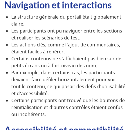
Navigation et interactions
La structure générale du portail était globalement
claire.
Les participants ont pu naviguer entre les sections
et réaliser les scénarios de test.
Les actions clés, comme l’ajout de commentaires,
étaient faciles à repérer.
Certains contenus ne s’affichaient pas bien sur de
petits écrans ou à fort niveau de zoom.
Par exemple, dans certains cas, les participants
devaient faire défiler horizontalement pour voir
tout le contenu, ce qui posait des défis d’utilisabilité
et d’accessibilité.
Certains participants ont trouvé que les boutons de
réinitialisation et d’autres contrôles étaient confus
ou incohérents.
Accessibilité et compatibilité