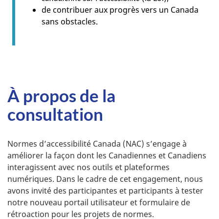
de contribuer aux progrès vers un Canada
sans obstacles.
À propos de la
consultation
Normes d’accessibilité Canada (NAC) s’engage à
améliorer la façon dont les Canadiennes et Canadiens
interagissent avec nos outils et plateformes
numériques. Dans le cadre de cet engagement, nous
avons invité des participantes et participants à tester
notre nouveau portail utilisateur et formulaire de
rétroaction pour les projets de normes.