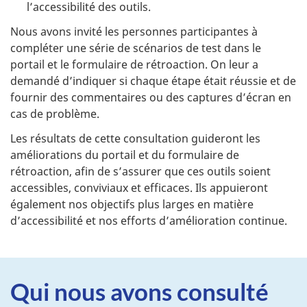
l’accessibilité des outils.
Nous avons invité les personnes participantes à
compléter une série de scénarios de test dans le
portail et le formulaire de rétroaction. On leur a
demandé d’indiquer si chaque étape était réussie et de
fournir des commentaires ou des captures d’écran en
cas de problème.
Les résultats de cette consultation guideront les
améliorations du portail et du formulaire de
rétroaction, afin de s’assurer que ces outils soient
accessibles, conviviaux et efficaces. Ils appuieront
également nos objectifs plus larges en matière
d’accessibilité et nos efforts d’amélioration continue.
Qui nous avons consulté