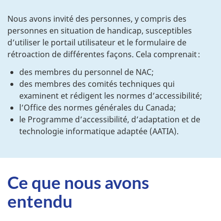
Nous avons invité des personnes, y compris des
personnes en situation de handicap, susceptibles
d’utiliser le portail utilisateur et le formulaire de
rétroaction de différentes façons. Cela comprenait :
des membres du personnel de NAC;
des membres des comités techniques qui
examinent et rédigent les normes d’accessibilité;
l’Office des normes générales du Canada;
le Programme d’accessibilité, d’adaptation et de
technologie informatique adaptée (AATIA).
Ce que nous avons
entendu