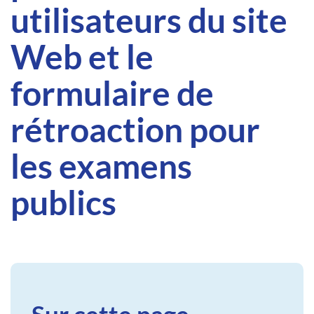
utilisateurs du site
Web et le
formulaire de
rétroaction pour
les examens
publics