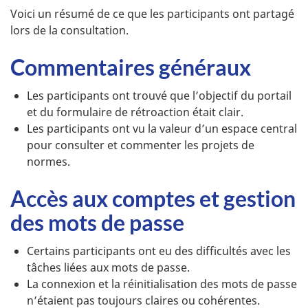
Voici un résumé de ce que les participants ont partagé
lors de la consultation.
Commentaires généraux
Les participants ont trouvé que l’objectif du portail
et du formulaire de rétroaction était clair.
Les participants ont vu la valeur d’un espace central
pour consulter et commenter les projets de
normes.
Accès aux comptes et gestion
des mots de passe
Certains participants ont eu des difficultés avec les
tâches liées aux mots de passe.
La connexion et la réinitialisation des mots de passe
n’étaient pas toujours claires ou cohérentes.