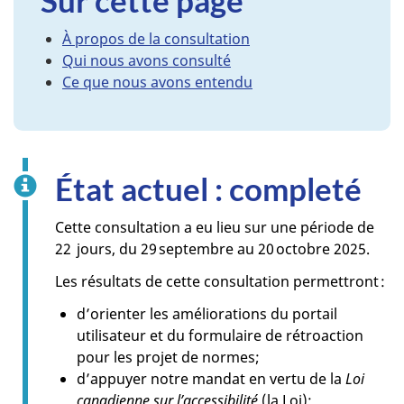
Sur cette page
À propos de la consultation
Qui nous avons consulté
Ce que nous avons entendu
État actuel : completé
Cette consultation a eu lieu sur une période de
22 jours, du 29 septembre au 20 octobre 2025.
Les résultats de cette consultation permettront :
d’orienter les améliorations du portail
utilisateur et du formulaire de rétroaction
pour les projet de normes;
d’appuyer notre mandat en vertu de la
Loi
canadienne sur l’accessibilité
(la Loi);