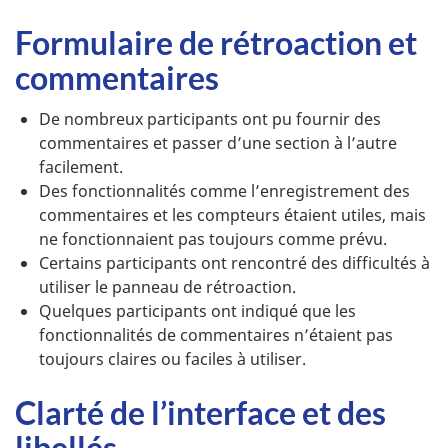
Formulaire de rétroaction et
commentaires
De nombreux participants ont pu fournir des
commentaires et passer d’une section à l’autre
facilement.
Des fonctionnalités comme l’enregistrement des
commentaires et les compteurs étaient utiles, mais
ne fonctionnaient pas toujours comme prévu.
Certains participants ont rencontré des difficultés à
utiliser le panneau de rétroaction.
Quelques participants ont indiqué que les
fonctionnalités de commentaires n’étaient pas
toujours claires ou faciles à utiliser.
Clarté de l’interface et des
libellés