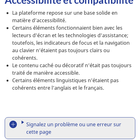
La plateforme repose sur une base solide en
matière d’accessibilité.
Certains éléments fonctionnaient bien avec les
lecteurs d’écran et les technologies d’assistance;
toutefois, les indicateurs de focus et la navigation
au clavier n’étaient pas toujours clairs ou
cohérents.
Le contenu caché ou décoratif n’était pas toujours
traité de manière accessible.
Certains éléments linguistiques n’étaient pas
cohérents entre l’anglais et le français.
R
Signalez un problème ou une erreur sur
e
cette page