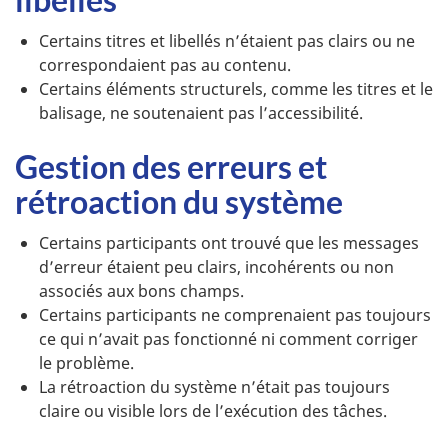
Certains titres et libellés n’étaient pas clairs ou ne
correspondaient pas au contenu.
Certains éléments structurels, comme les titres et le
balisage, ne soutenaient pas l’accessibilité.
Gestion des erreurs et
rétroaction du système
Certains participants ont trouvé que les messages
d’erreur étaient peu clairs, incohérents ou non
associés aux bons champs.
Certains participants ne comprenaient pas toujours
ce qui n’avait pas fonctionné ni comment corriger
le problème.
La rétroaction du système n’était pas toujours
claire ou visible lors de l’exécution des tâches.