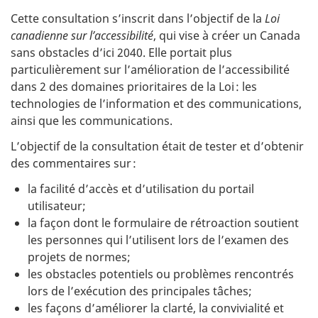
Cette consultation s’inscrit dans l’objectif de la
Loi
canadienne sur l’accessibilité
, qui vise à créer un Canada
sans obstacles d’ici 2040. Elle portait plus
particulièrement sur l’amélioration de l’accessibilité
dans 2 des domaines prioritaires de la Loi : les
technologies de l’information et des communications,
ainsi que les communications.
L’objectif de la consultation était de tester et d’obtenir
des commentaires sur :
la facilité d’accès et d’utilisation du portail
utilisateur;
la façon dont le formulaire de rétroaction soutient
les personnes qui l’utilisent lors de l’examen des
projets de normes;
les obstacles potentiels ou problèmes rencontrés
lors de l’exécution des principales tâches;
les façons d’améliorer la clarté, la convivialité et