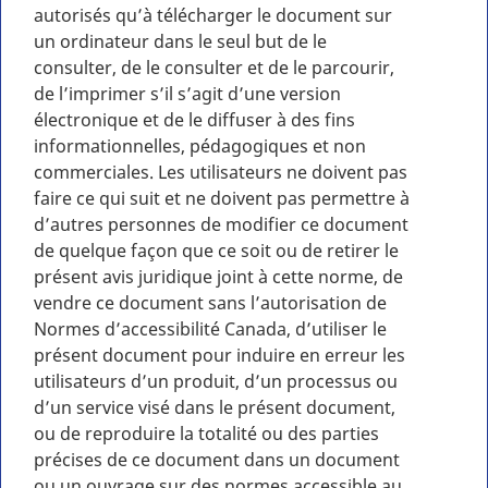
autorisés qu’à télécharger le document sur
un ordinateur dans le seul but de le
consulter, de le consulter et de le parcourir,
de l’imprimer s’il s’agit d’une version
électronique et de le diffuser à des fins
informationnelles, pédagogiques et non
commerciales. Les utilisateurs ne doivent pas
faire ce qui suit et ne doivent pas permettre à
d’autres personnes de modifier ce document
de quelque façon que ce soit ou de retirer le
présent avis juridique joint à cette norme, de
vendre ce document sans l’autorisation de
Normes d’accessibilité Canada, d’utiliser le
présent document pour induire en erreur les
utilisateurs d’un produit, d’un processus ou
d’un service visé dans le présent document,
ou de reproduire la totalité ou des parties
précises de ce document dans un document
ou un ouvrage sur des normes accessible au