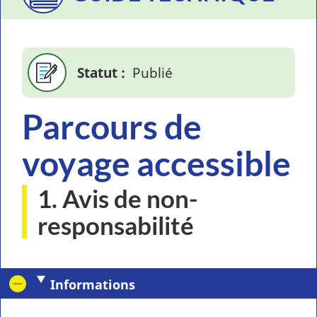
Statut
Publié
Parcours de
voyage accessible
1. Avis de non-
responsabilité
Informations