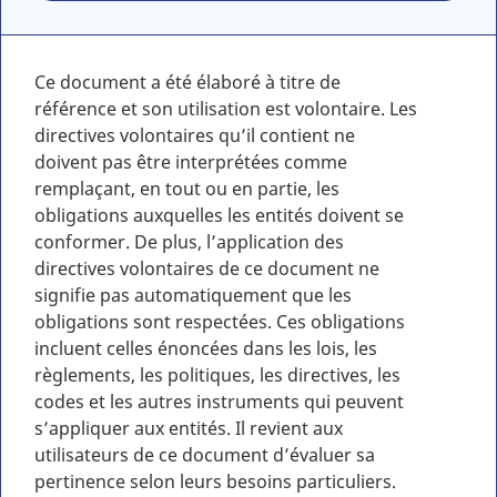
Ce document a été élaboré à titre de
référence et son utilisation est volontaire. Les
directives volontaires qu’il contient ne
doivent pas être interprétées comme
remplaçant, en tout ou en partie, les
obligations auxquelles les entités doivent se
conformer. De plus, l’application des
directives volontaires de ce document ne
signifie pas automatiquement que les
obligations sont respectées. Ces obligations
incluent celles énoncées dans les lois, les
règlements, les politiques, les directives, les
codes et les autres instruments qui peuvent
s’appliquer aux entités. Il revient aux
utilisateurs de ce document d’évaluer sa
pertinence selon leurs besoins particuliers.