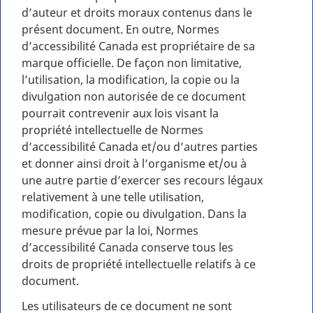
d’auteur et droits moraux contenus dans le
présent document. En outre, Normes
d’accessibilité Canada est propriétaire de sa
marque officielle. De façon non limitative,
l’utilisation, la modification, la copie ou la
divulgation non autorisée de ce document
pourrait contrevenir aux lois visant la
propriété intellectuelle de Normes
d’accessibilité Canada et/ou d’autres parties
et donner ainsi droit à l’organisme et/ou à
une autre partie d’exercer ses recours légaux
relativement à une telle utilisation,
modification, copie ou divulgation. Dans la
mesure prévue par la loi, Normes
d’accessibilité Canada conserve tous les
droits de propriété intellectuelle relatifs à ce
document.
Les utilisateurs de ce document ne sont