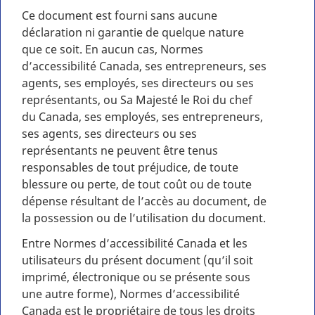
Ce document est fourni sans aucune
déclaration ni garantie de quelque nature
que ce soit. En aucun cas, Normes
d’accessibilité Canada, ses entrepreneurs, ses
agents, ses employés, ses directeurs ou ses
représentants, ou Sa Majesté le Roi du chef
du Canada, ses employés, ses entrepreneurs,
ses agents, ses directeurs ou ses
représentants ne peuvent être tenus
responsables de tout préjudice, de toute
blessure ou perte, de tout coût ou de toute
dépense résultant de l’accès au document, de
la possession ou de l’utilisation du document.
Entre Normes d’accessibilité Canada et les
utilisateurs du présent document (qu’il soit
imprimé, électronique ou se présente sous
une autre forme), Normes d’accessibilité
Canada est le propriétaire de tous les droits