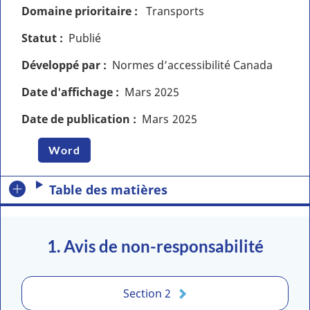
Domaine prioritaire
Transports
Statut
Publié
Développé par
Normes d’accessibilité Canada
Date d'affichage
Mars
2025
Date de publication
Mars
2025
Word
Table des matières
1. Avis de non-responsabilité
Section 2