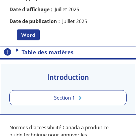
Date d'affichage
Juillet
2025
Date de publication
Juillet
2025
Word
Table des matières
Introduction
Section 1
Normes d'accessibilité Canada a produit ce
guide technique pour appuyer les