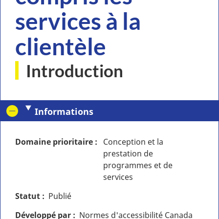
services à la
clientèle
Introduction
Informations
Domaine prioritaire
Conception et la
prestation de
programmes et de
services
Statut
Publié
Développé par
Normes d'accessibilité Canada