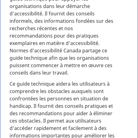
organisations dans leur démarche
d'accessibilité. Il fournit des conseils
informels, des informations fondées sur des
recherches récentes et nos
recommandations pour des pratiques
exemplaires en matière d'accessibilité.
Normes d'accessibilité Canada partage ce
guide technique afin que les organisations
puissent commencer à mettre en œuvre ces
conseils dans leur travail.
Ce guide technique aidera les utilisateurs à
comprendre les obstacles auxquels sont
confrontées les personnes en situation de
handicap. Il fournit des conseils pratiques et
des recommandations pour aider à éliminer
ces obstacles. Il permet aux utilisateurs
d'accéder rapidement et facilement à des
informations importantes pour améliorer les