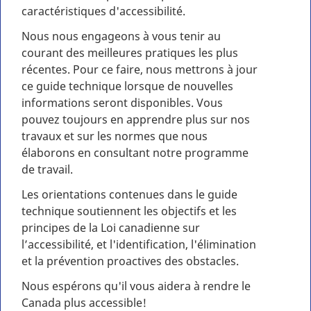
caractéristiques d'accessibilité.
Nous nous engageons à vous tenir au
courant des meilleures pratiques les plus
récentes. Pour ce faire, nous mettrons à jour
ce guide technique lorsque de nouvelles
informations seront disponibles. Vous
pouvez toujours en apprendre plus sur nos
travaux et sur les normes que nous
élaborons en consultant notre programme
de travail.
Les orientations contenues dans le guide
technique soutiennent les objectifs et les
principes de la Loi canadienne sur
l’accessibilité, et l'identification, l'élimination
et la prévention proactives des obstacles.
Nous espérons qu'il vous aidera à rendre le
Canada plus accessible!