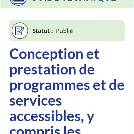
Statut
Publié
Conception et
prestation de
programmes et de
services
accessibles, y
compris les