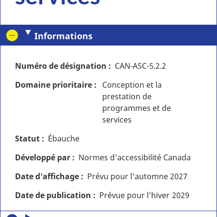
Informations
Numéro de désignation
CAN-ASC-5.2.2
Domaine prioritaire
Conception et la
prestation de
programmes et de
services
Statut
Ébauche
Développé par
Normes d'accessibilité Canada
Date d'affichage
Prévu pour l’automne
2027
Date de publication
Prévue pour l’hiver
2029