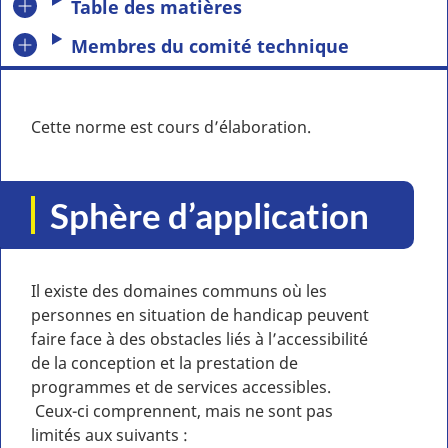
Table des matières
Membres du comité technique
Cette norme est cours d’élaboration.
Sphère d’application
Il existe des domaines communs où les
personnes en situation de handicap peuvent
faire face à des obstacles liés à l’accessibilité
de la conception et la prestation de
programmes et de services accessibles.
Ceux-ci comprennent, mais ne sont pas
limités aux suivants :