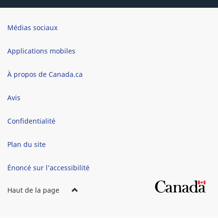
Brand
Médias sociaux
Applications mobiles
À propos de Canada.ca
Avis
Confidentialité
Plan du site
Énoncé sur l’accessibilité
Haut de la page