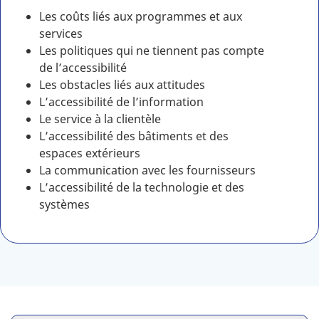
Les coûts liés aux programmes et aux
services
Les politiques qui ne tiennent pas compte
de l’accessibilité
Les obstacles liés aux attitudes
L’accessibilité de l’information
Le service à la clientèle
L’accessibilité des bâtiments et des
espaces extérieurs
La communication avec les fournisseurs
L’accessibilité de la technologie et des
systèmes