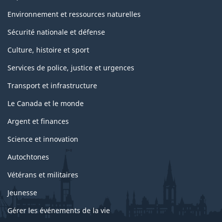
Environnement et ressources naturelles
Sécurité nationale et défense
Culture, histoire et sport
Services de police, justice et urgences
Transport et infrastructure
Le Canada et le monde
Argent et finances
Science et innovation
Autochtones
Vétérans et militaires
Jeunesse
Gérer les événements de la vie