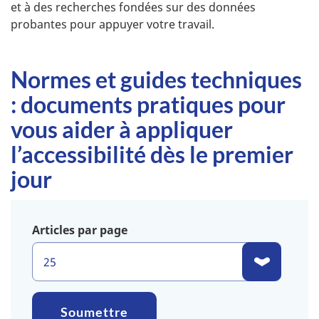
et à des recherches fondées sur des données
probantes pour appuyer votre travail.
Normes et guides techniques
: documents pratiques pour
vous aider à appliquer
l’accessibilité dès le premier
jour
Articles par page
Soumettre