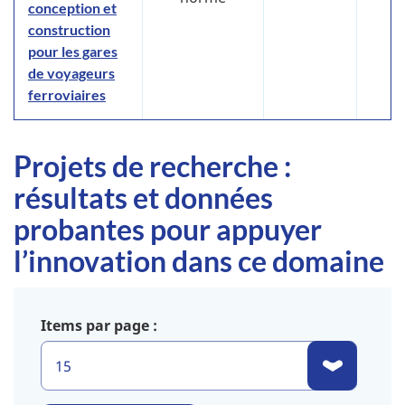
conception et
construction
pour les gares
de voyageurs
ferroviaires
Projets de recherche :
résultats et données
probantes pour appuyer
l’innovation dans ce domaine
Items par page