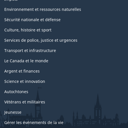
Environnement et ressources naturelles
Sécurité nationale et défense
Culture, histoire et sport
Services de police, justice et urgences
Transport et infrastructure
Le Canada et le monde
Argent et finances
Science et innovation
Autochtones
Vétérans et militaires
Jeunesse
Gérer les événements de la vie