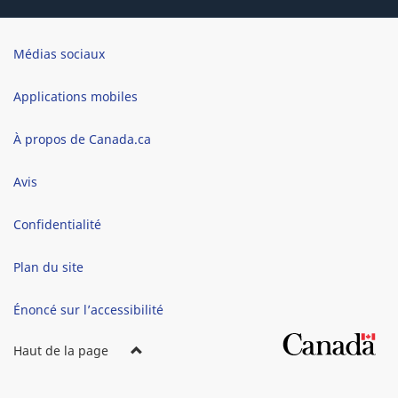
Brand
Médias sociaux
Applications mobiles
À propos de Canada.ca
Avis
Confidentialité
Plan du site
Énoncé sur l’accessibilité
Haut de la page