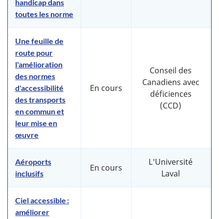
handicap dans
toutes les norme
Une feuille de
route pour
l'amélioration
Conseil des
des normes
Canadiens avec
En cours
d'accessibilité
déficiences
des transports
(CCD)
en commun et
leur mise en
œuvre
L'Université
Aéroports
En cours
Laval
inclusifs
Ciel accessible :
améliorer