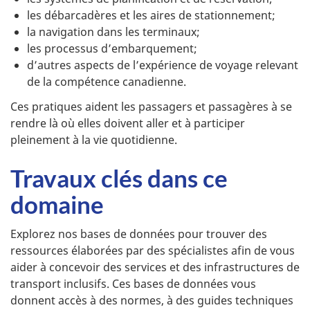
les débarcadères et les aires de stationnement;
la navigation dans les terminaux;
les processus d’embarquement;
d’autres aspects de l’expérience de voyage relevant
de la compétence canadienne.
Ces pratiques aident les passagers et passagères à se
rendre là où elles doivent aller et à participer
pleinement à la vie quotidienne.
Travaux clés dans ce
domaine
Explorez nos bases de données pour trouver des
ressources élaborées par des spécialistes afin de vous
aider à concevoir des services et des infrastructures de
transport inclusifs. Ces bases de données vous
donnent accès à des normes, à des guides techniques