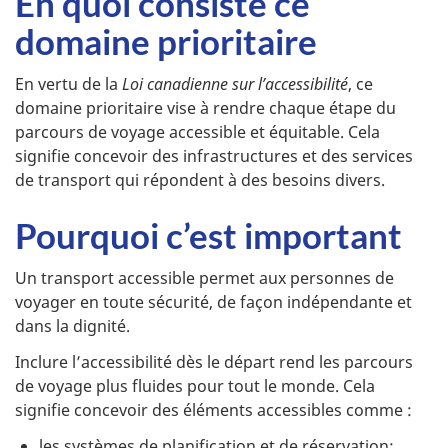
En quoi consiste ce
domaine prioritaire
En vertu de la
Loi canadienne sur l’accessibilité
, ce
domaine prioritaire vise à rendre chaque étape du
parcours de voyage accessible et équitable. Cela
signifie concevoir des infrastructures et des services
de transport qui répondent à des besoins divers.
Pourquoi c’est important
Un transport accessible permet aux personnes de
voyager en toute sécurité, de façon indépendante et
dans la dignité.
Inclure l’accessibilité dès le départ rend les parcours
de voyage plus fluides pour tout le monde. Cela
signifie concevoir des éléments accessibles comme :
les systèmes de planification et de réservation;