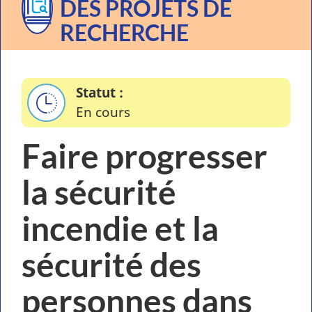
DES PROJETS DE
RECHERCHE
Statut
En cours
Faire progresser
la sécurité
incendie et la
sécurité des
personnes dans