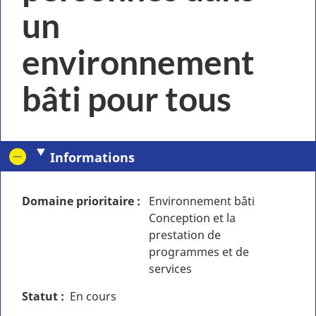
un
environnement
bâti pour tous
Informations
Domaine prioritaire
Environnement bâti
Conception et la
prestation de
programmes et de
services
Statut
En cours