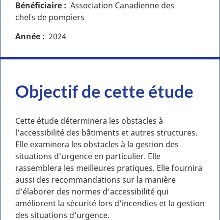
Bénéficiaire
Association Canadienne des
chefs de pompiers
Année
2024
Objectif de cette étude
Cette étude déterminera les obstacles à
l’accessibilité des bâtiments et autres structures.
Elle examinera les obstacles à la gestion des
situations d’urgence en particulier. Elle
rassemblera les meilleures pratiques. Elle fournira
aussi des recommandations sur la manière
d’élaborer des normes d’accessibilité qui
améliorent la sécurité lors d’incendies et la gestion
des situations d’urgence.