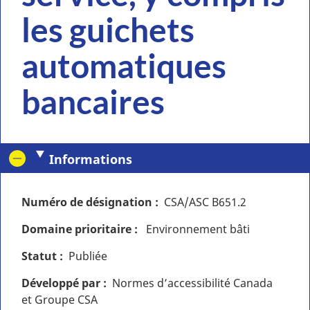
les guichets
automatiques
bancaires
Informations
Numéro de désignation
CSA/ASC B651.2
Domaine prioritaire
Environnement bâti
Statut
Publiée
Développé par
Normes d’accessibilité Canada
et Groupe CSA