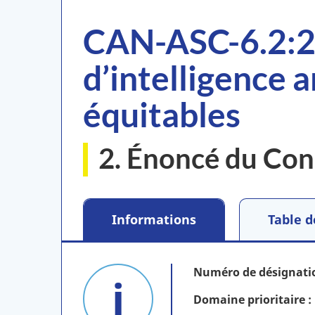
CAN-ASC-6.2:2
d’intelligence a
équitables
2. Énoncé du Con
Informations
Table d
Numéro de désignati
Domaine prioritaire