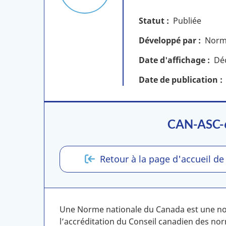
Statut
Publiée
Développé par
Norme
Date d'affichage
Dé
Date de publication
CAN-ASC-6.
Retour à la page d'accueil de
Une Norme nationale du Canada est une nor
l’accréditation du Conseil canadien des no