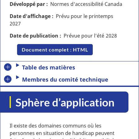
Développé par
Normes d'accessibilité Canada
Date d'affichage
Prévu pour le printemps
2027
Date de publication
Prévue pour l’été
2028
Document complet : HTML
Table des matières
Membres du comité technique
Sphère d’application
Il existe des domaines communs où les
personnes en situation de handicap peuvent