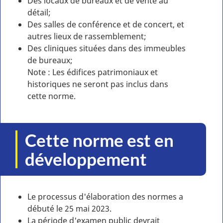
Des locaux de bureaux et de vente au
détail;
Des salles de conférence et de concert, et
autres lieux de rassemblement;
Des cliniques situées dans des immeubles
de bureaux;
Note : Les édifices patrimoniaux et
historiques ne seront pas inclus dans
cette norme.
Cette norme est en
développement
Le processus d'élaboration des normes a
débuté le 25 mai 2023.
La période d'examen public devrait