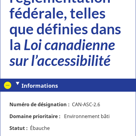
fédérale, telles
que définies dans
la
Loi canadienne
sur l’accessibilité
Informations
Numéro de désignation
CAN-ASC-2.6
Domaine prioritaire
Environnement bâti
Statut
Ébauche