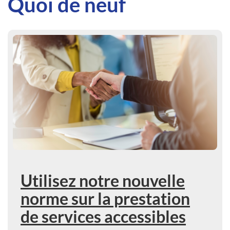
Quoi de neuf
En savoir plus : Utilisez notre nouvelle norme sur la pres
Utilisez notre nouvelle
norme sur la prestation
de services accessibles