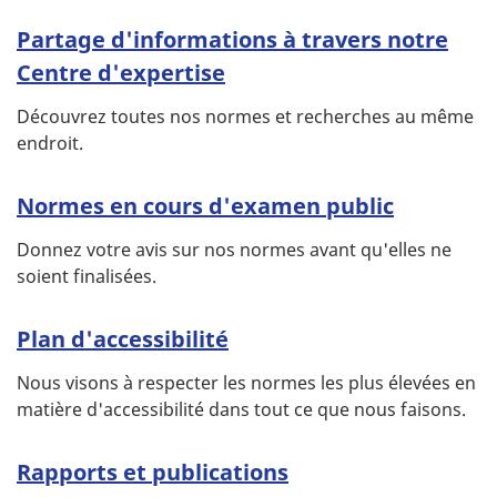
Partage d'informations à travers notre
Centre d'expertise
Découvrez toutes nos normes et recherches au même
endroit.
Normes en cours d'examen public
Donnez votre avis sur nos normes avant qu'elles ne
soient finalisées.
Plan d'accessibilité
Nous visons à respecter les normes les plus élevées en
matière d'accessibilité dans tout ce que nous faisons.
Rapports et publications