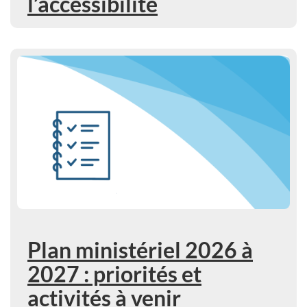
l’accessibilité
En savoir plus : Plan ministériel 2026 à 2027 : priorités et 
Plan ministériel 2026 à
2027 : priorités et
activités à venir