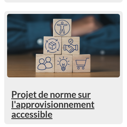
En savoir plus : Projet de norme sur l'approvisionnement
Projet de norme sur
l'approvisionnement
accessible