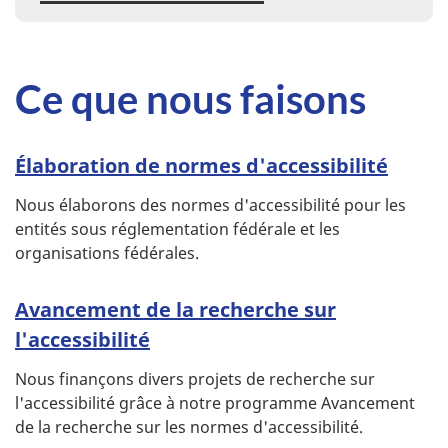
Ce que nous faisons
Élaboration de normes d'accessibilité
Nous élaborons des normes d'accessibilité pour les
entités sous réglementation fédérale et les
organisations fédérales.
Avancement de la recherche sur
l'accessibilité
Nous finançons divers projets de recherche sur
l'accessibilité grâce à notre programme Avancement
de la recherche sur les normes d'accessibilité.