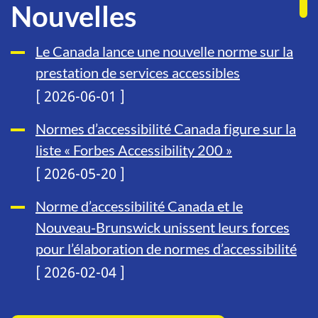
Nouvelles
Le Canada lance une nouvelle norme sur la
prestation de services accessibles
[ 2026-06-01 ]
Normes d’accessibilité Canada figure sur la
liste « Forbes Accessibility 200 »
[ 2026-05-20 ]
Norme d’accessibilité Canada et le
Nouveau-Brunswick unissent leurs forces
pour l’élaboration de normes d’accessibilité
[ 2026-02-04 ]