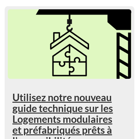
En savoir plus : Utilisez notre nouveau guide technique s
Utilisez notre nouveau
guide technique sur les
Logements modulaires
et préfabriqués prêts à