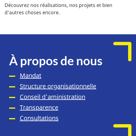
Découvrez nos réalisations, nos projets et bien
d'autres choses encore.
À propos de nous
Mandat
Structure organisationnelle
Conseil d'aministration
Transparence
Consultations